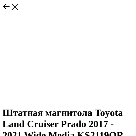
Штатная магнитола Toyota
Land Cruiser Prado 2017 -
2021 Wide Media KS2119QR-