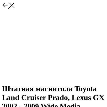
Штатная магнитола Toyota
Land Cruiser Prado, Lexus GX
2002 - 2009 Wide Media