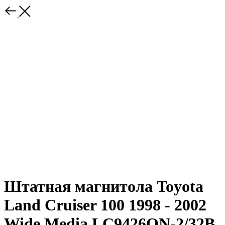
Штатная магнитола Toyota
Land Cruiser 100 1998 - 2002
Wide Media LC9426ON-2/32B